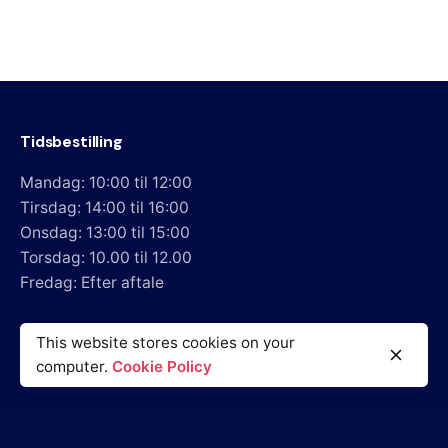
Tidsbestilling
Mandag: 10:00 til 12:00
Tirsdag: 14:00 til 16:00
Onsdag: 13:00 til 15:00
Torsdag: 10.00 til 12.00
Fredag: Efter aftale
Alm. henvisning: Tlf. 33124001
This website stores cookies on your
Mail: info@reumatolog.dk
computer.
Cookie Policy