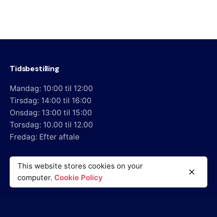
Tidsbestilling
Mandag: 10:00 til 12:00
Tirsdag: 14:00 til 16:00
Onsdag: 13:00 til 15:00
Torsdag: 10.00 til 12.00
Fredag: Efter aftale
Alm. henvisning: Tlf. 33124001
This website stores cookies on your
Mail: info@reumatolog.dk
computer.
Cookie Policy