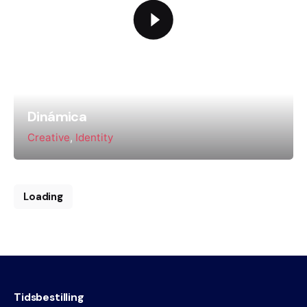
Dinámica
Creative
Identity
Loading
Tidsbestilling